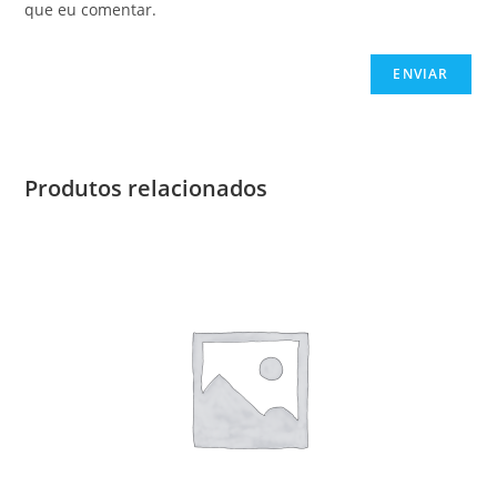
que eu comentar.
Produtos relacionados