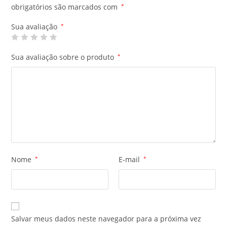
obrigatórios são marcados com
*
Sua avaliação
*
Sua avaliação sobre o produto
*
Nome
*
E-mail
*
Salvar meus dados neste navegador para a próxima vez