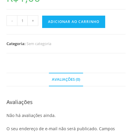
-
+
ADICIONAR AO CARRINHO
Categoria:
Sem categoria
AVALIAÇÕES (0)
Avaliações
Não há avaliações ainda.
O seu endereço de e-mail não será publicado.
Campos