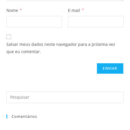
Nome
*
E-mail
*
Salvar meus dados neste navegador para a próxima vez
que eu comentar.
Comentários