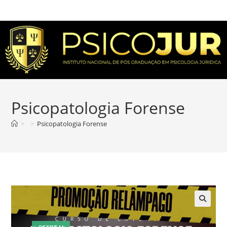
Psicopatologia Forense
>
>
Psicopatologia Forense